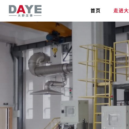
首页
走进