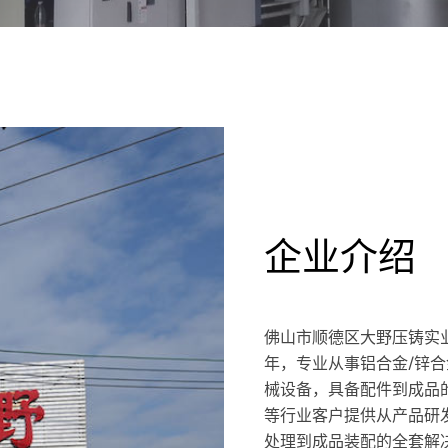
企业介绍
佛山市顺德区大野压铸实业
年，专业从事铝合金/锌
械设备，具备配件到成品
等行业客户提供从产品研
处理到成品装配的全套解