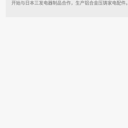
开始与日本三发电器制品合作，生产铝合金压铸家电配件