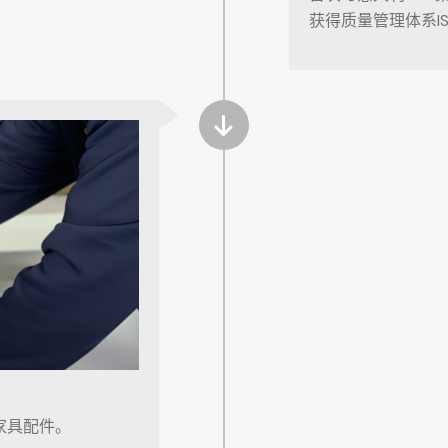
获得质量管理体系IS
产家具配件。