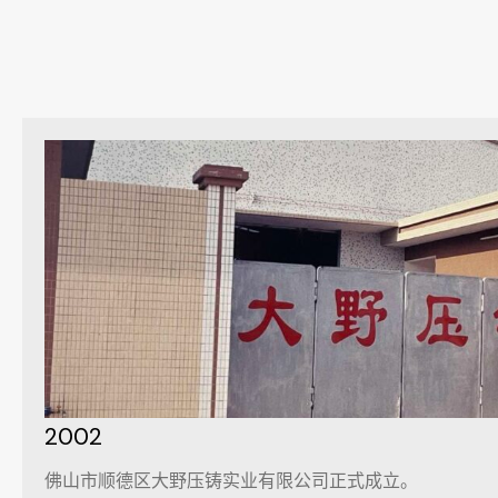
2002
佛山市顺德区大野压铸实业有限公司正式成立。