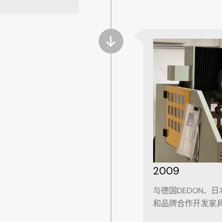
2009
与德国DEDON、日
和品牌合作开发家