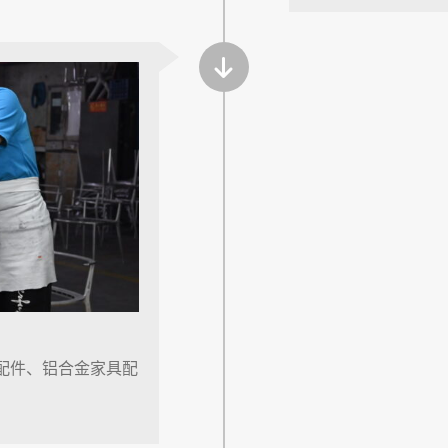
配件、铝合金家具配