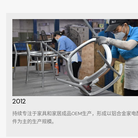
2012
持续专注于家具和家居成品OEM生产，形成以铝合金家电
件为主的生产规模。