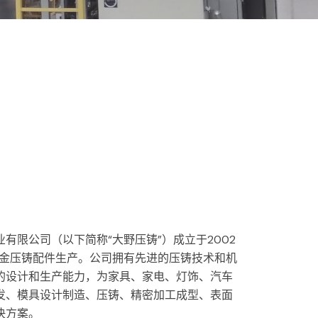
有限公司（以下简称“大野压铸”）成立于2002
合金压铸配件生产。
公司拥有先进的压铸技术和机
的设计和生产能力，为家具、家电、灯饰、汽车
发、模具设计制造、压铸、精密加工成型、表面
决方案。