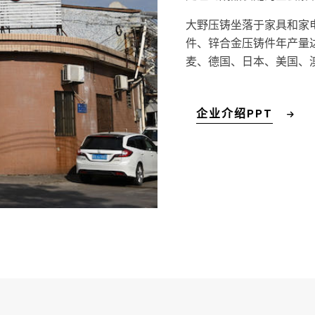
大野压铸坐落于家具和家
件、锌合金压铸件年产量达
麦、德国、日本、美国、
企业介绍PPT