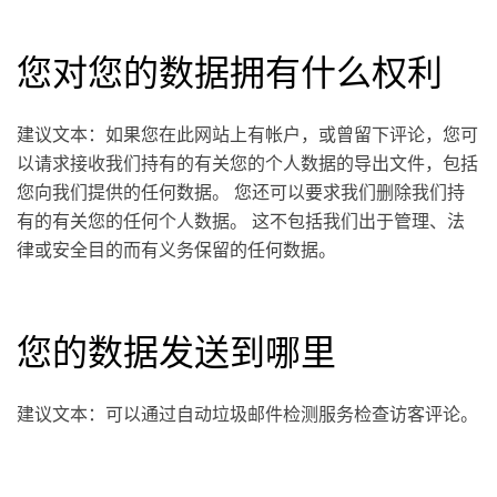
您对您的数据拥有什么权利
建议文本：如果您在此网站上有帐户，或曾留下评论，您可
以请求接收我们持有的有关您的个人数据的导出文件，包括
您向我们提供的任何数据。 您还可以要求我们删除我们持
有的有关您的任何个人数据。 这不包括我们出于管理、法
律或安全目的而有义务保留的任何数据。
您的数据发送到哪里
建议文本：可以通过自动垃圾邮件检测服务检查访客评论。