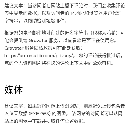
建议文本：当访问者在网站上留下评论时，我们会收集评论
表中显示的数据，以及访问者的 IP 地址和浏览器用户代理
字符串，以帮助检测垃圾邮件。
根据您的电子邮件地址创建的匿名字符串（也称为哈希）可
能会提供给 Gravatar 服务，以查看您是否正在使用它。
Gravatar 服务隐私政策可在此处获取：
https://automattic.com/privacy/。 您的评论获得批准后，
您的个人资料图片将在您的评论上下文中向公众可见。
媒体
建议文字：如果您将图像上传到网站，则应避免上传包含嵌
入位置数据 (EXIF GPS) 的图像。 该网站的访问者可以从网
站上的图像中下载并提取任何位置数据。