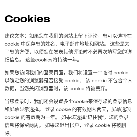
Cookies
建议文本：如果您在我们的网站上留下评论，您可以选择在
cookie 中保存您的姓名、电子邮件地址和网站。 这些是为
了您的方便，以便您在发表其他评论时不必再次填写您的详
细信息。 这些cookies将持续一年。
如果您访问我们的登录页面，我们将设置一个临时 cookie
以确定您的浏览器是否接受 cookie。 该 cookie 不包含个人
数据，当您关闭浏览器时，该 cookie 将被丢弃。
当您登录时，我们还会设置多个cookie来保存您的登录信息
和屏幕显示选择。 登录 cookie 的有效期为两天，屏幕选项
cookie 的有效期为一年。 如果您选择“记住我”，您的登录
信息将保留两周。 如果您退出帐户，登录 cookie 将被删
除。