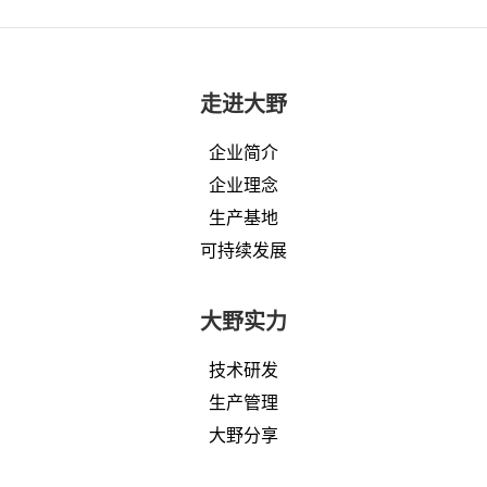
走进大野
企业简介
企业理念
生产基地
可持续发展
大野实力
技术研发
生产管理
大野分享