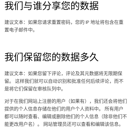
我们与谁分享您的数据
建议文本：如果您请求重置密码，您的 IP 地址将包含在重
置电子邮件中。
我们保留您的数据多久
建议文本：如果您留下评论，评论及其元数据将无限期保
留。 这样我们就可以自动识别和批准任何后续评论，而不
是将它们保留在审核队列中。
对于在我们网站上注册的用户（如果有），我们还会将他们
提供的个人信息存储在他们的用户个人资料中。 所有用户
都可以随时查看、编辑或删除他们的个人信息（除非他们不
能更改用户名）。 网站管理员还可以查看和编辑该信息。