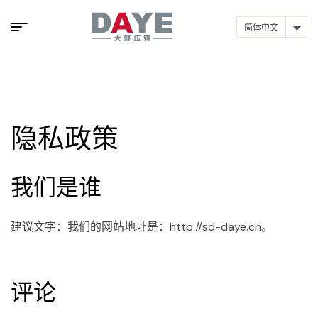
简体中文
隐私政策
我们是谁
建议文字：我们的网站地址是：http://sd-daye.cn。
评论