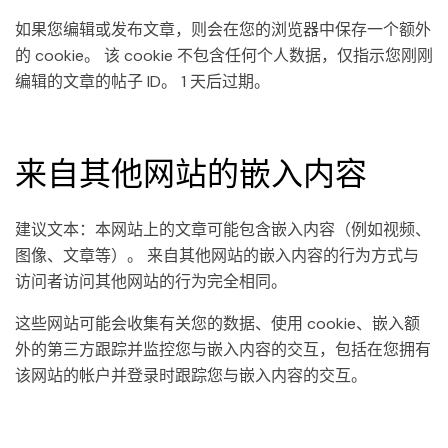
如果您编辑或发布文章，则会在您的浏览器中保存一个额外
的 cookie。 该 cookie 不包含任何个人数据，仅指示您刚刚
编辑的文章的帖子 ID。 1 天后过期。
来自其他网站的嵌入内容
建议文本：本网站上的文章可能包含嵌入内容（例如视频、
图像、文章等）。 来自其他网站的嵌入内容的行为方式与
访问者访问其他网站的行为完全相同。
这些网站可能会收集有关您的数据、使用 cookie、嵌入额
外的第三方跟踪并监控您与嵌入内容的交互，包括在您拥有
该网站的帐户并登录时跟踪您与嵌入内容的交互。