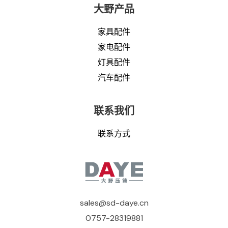
大野产品
家具配件
家电配件
灯具配件
汽车配件
联系我们
联系方式
sales@sd-daye.cn
0757-28319881