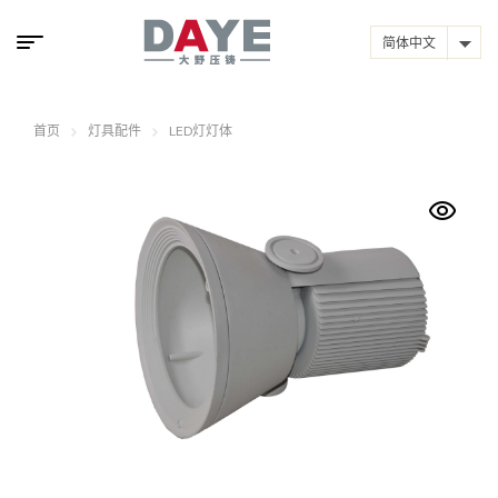
简体中文
首页
灯具配件
LED灯灯体