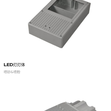
LED灯灯体
喷砂&喷粉