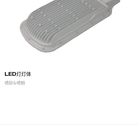
LED灯灯体
喷砂&喷粉