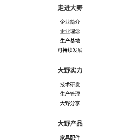
走进大野
企业简介
企业理念
生产基地
可持续发展
大野实力
技术研发
生产管理
大野分享
大野产品
家具配件