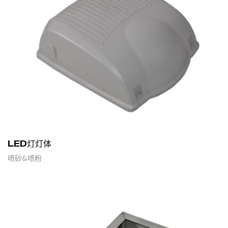
LED灯灯体
喷砂&喷粉