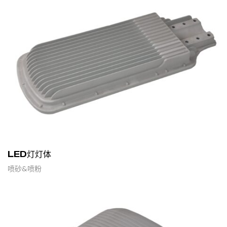
LED灯灯体
喷砂&喷粉