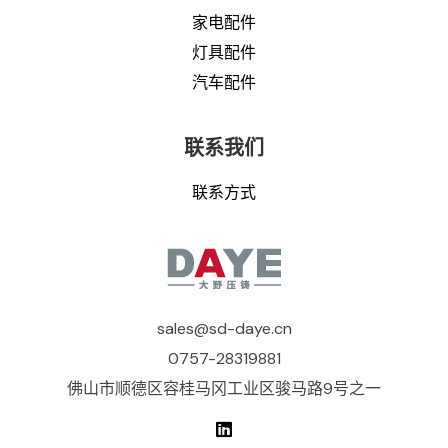
家电配件
灯具配件
汽车配件
联系我们
联系方式
sales@sd-daye.cn
0757-28319881
佛山市顺德区容桂马冈工业区骏马路9号之一