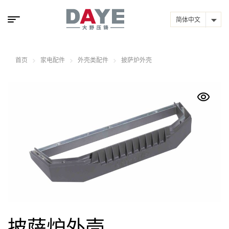
简体中文
首页
家电配件
外壳类配件
披萨炉外壳
披萨炉外壳