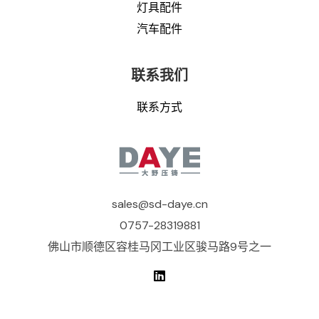
灯具配件
汽车配件
联系我们
联系方式
sales@sd-daye.cn
0757-28319881
佛山市顺德区容桂马冈工业区骏马路9号之一