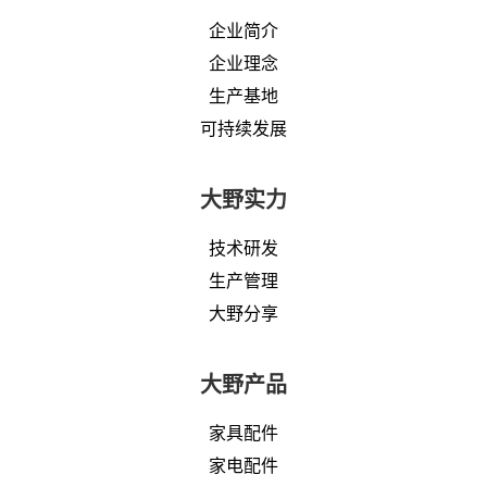
企业简介
企业理念
生产基地
可持续发展
大野实力
技术研发
生产管理
大野分享
大野产品
家具配件
家电配件