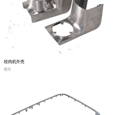
绞肉机外壳
抛光