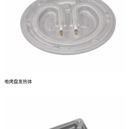
电烤盘发热体