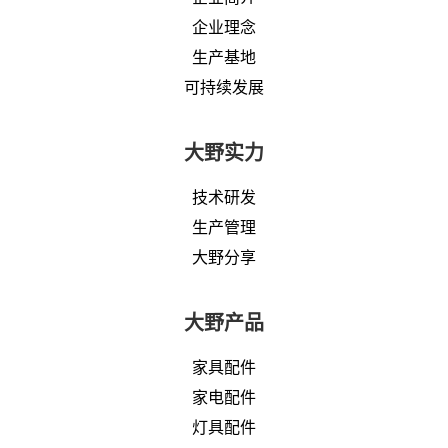
企业理念
生产基地
可持续发展
大野实力
技术研发
生产管理
大野分享
大野产品
家具配件
家电配件
灯具配件