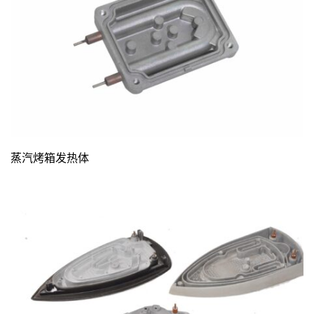
蒸汽烤箱发热体