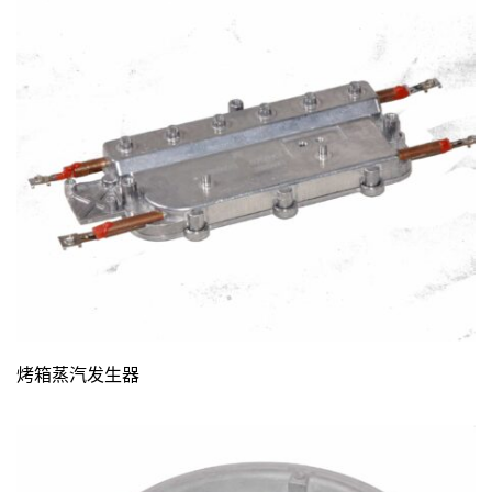
烤箱蒸汽发生器