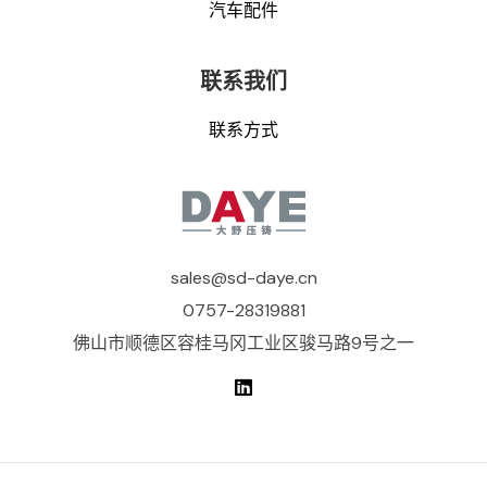
汽车配件
联系我们
联系方式
sales@sd-daye.cn
0757-28319881
佛山市顺德区容桂马冈工业区骏马路9号之一