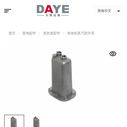
简体中文
首页
家电配件
发热类配件
拖地机蒸汽胆外壳